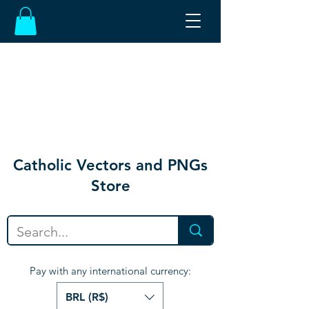
Catholic Vectors and PNGs
Store
Pay with any international currency:
BRL (R$)