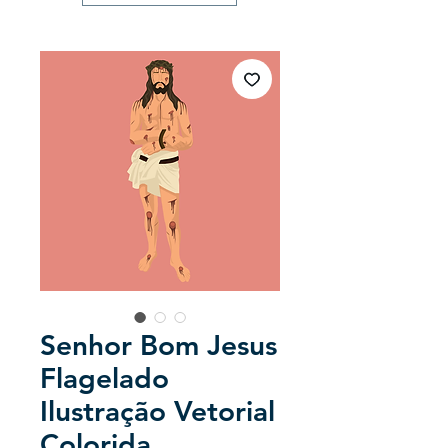
Senhor Bom Jesus
Flagelado
Ilustração Vetorial
Colorida