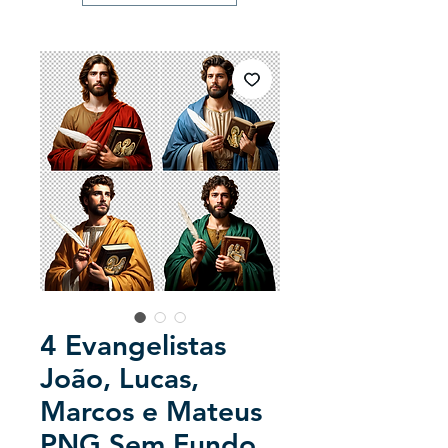
4 Evangelistas
João, Lucas,
Marcos e Mateus
PNG Sem Fundo