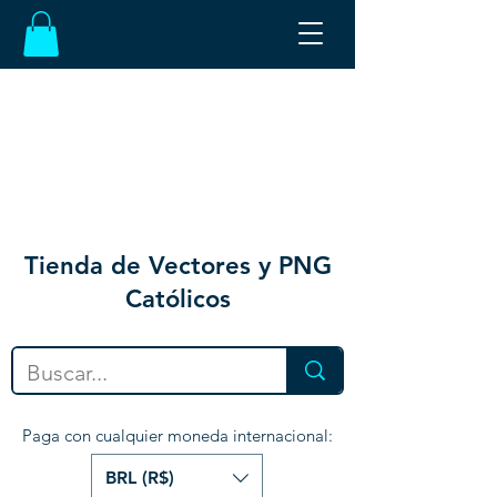
Tienda de Vectores y PNG
Católicos
Paga con cualquier moneda internacional:
BRL (R$)