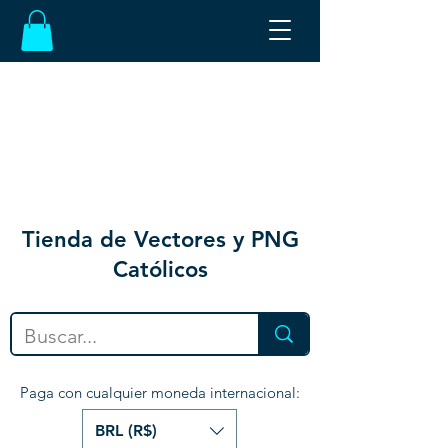
Tienda de Vectores y PNG
Católicos
Paga con cualquier moneda internacional:
BRL (R$)