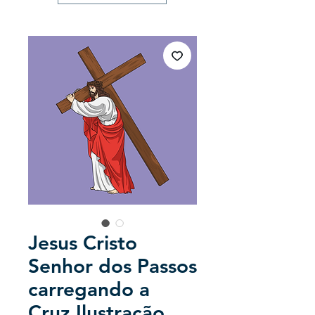
Jesus Cristo
Senhor dos Passos
carregando a
Cruz Ilustração