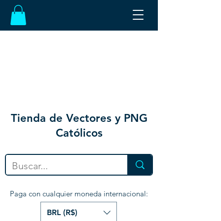
Tienda de Vectores y PNG
Católicos
Paga con cualquier moneda internacional:
BRL (R$)