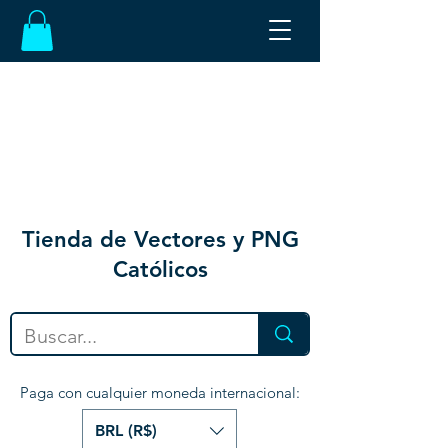
Tienda de Vectores y PNG
Católicos
Paga con cualquier moneda internacional:
BRL (R$)