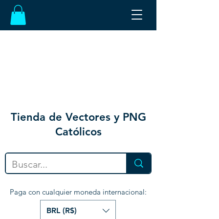
Tienda de Vectores y PNG
Católicos
Paga con cualquier moneda internacional:
BRL (R$)