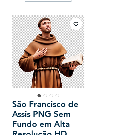
São Francisco de
Assis PNG Sem
Fundo em Alta
Resolução HD