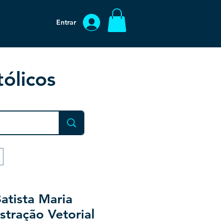
Entrar
ólicos
atista Maria
stração Vetorial