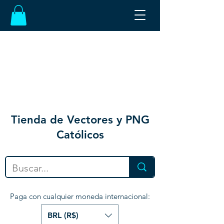
Tienda de Vectores y PNG
Católicos
Paga con cualquier moneda internacional:
BRL (R$)