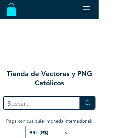
Tienda de Vectores y PNG
Católicos
Paga con cualquier moneda internacional:
BRL (R$)