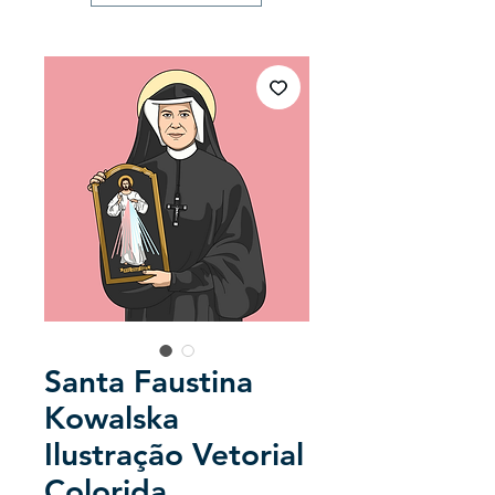
Santa Faustina
Kowalska
Ilustração Vetorial
Colorida