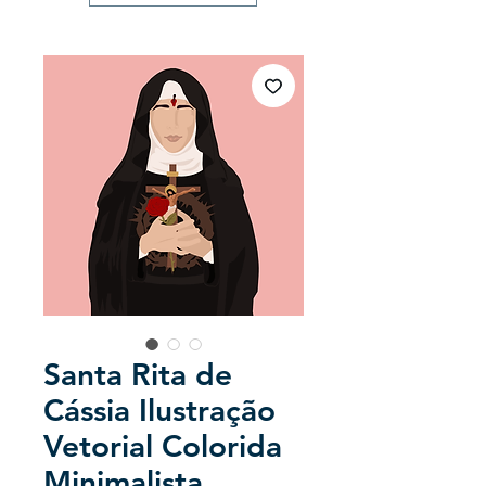
Santa Rita de
Cássia Ilustração
Vetorial Colorida
Minimalista