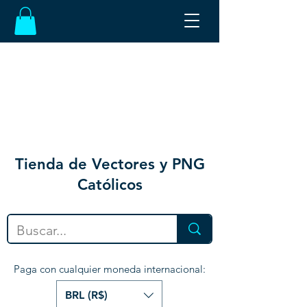
Tienda de Vectores y PNG
Católicos
Paga con cualquier moneda internacional:
BRL (R$)