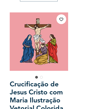
Crucificação de
Jesus Cristo com
Maria Ilustração
Vetorial Colorida