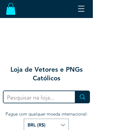
Loja de Vetores e PNGs
Católicos
Pague com qualquer moeda internacional:
BRL (R$)