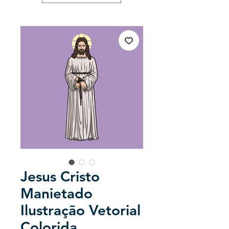
Jesus Cristo
Manietado
Ilustração Vetorial
Colorida