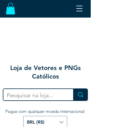
Loja de Vetores e PNGs
Católicos
Pague com qualquer moeda internacional:
BRL (R$)