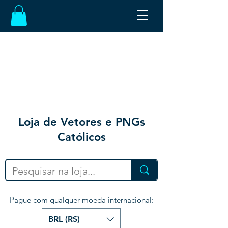
Loja de Vetores e PNGs
Católicos
Pague com qualquer moeda internacional:
BRL (R$)