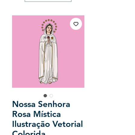
Nossa Senhora
Rosa Mística
Ilustração Vetorial
Colorida