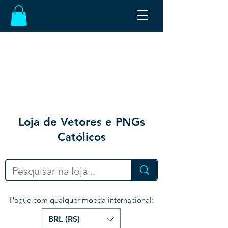
Loja de Vetores e PNGs
Católicos
Pague com qualquer moeda internacional:
BRL (R$)