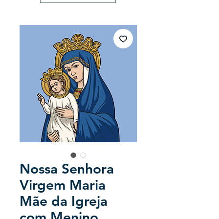
Nossa Senhora
Virgem Maria
Mãe da Igreja
com Menino