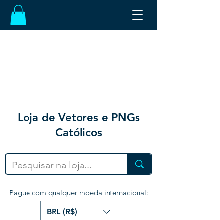
Loja de Vetores e PNGs
Católicos
Pague com qualquer moeda internacional:
BRL (R$)