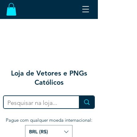
Loja de Vetores e PNGs
Católicos
Pague com qualquer moeda internacional:
BRL (R$)