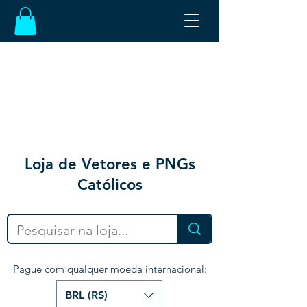
Loja de Vetores e PNGs
Católicos
Pague com qualquer moeda internacional:
BRL (R$)