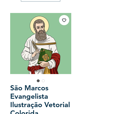
São Marcos
Evangelista
Ilustração Vetorial
Colorida