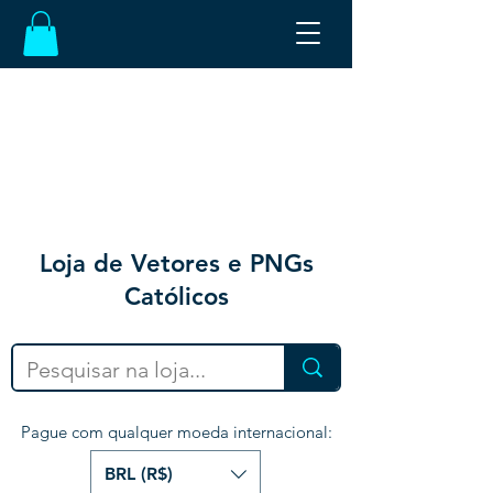
Loja de Vetores e PNGs
Católicos
Pague com qualquer moeda internacional:
BRL (R$)