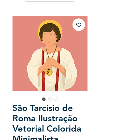
São Tarcísio de
Roma Ilustração
Vetorial Colorida
Minimalista