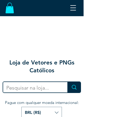
Loja de Vetores e PNGs
Católicos
Pague com qualquer moeda internacional:
BRL (R$)