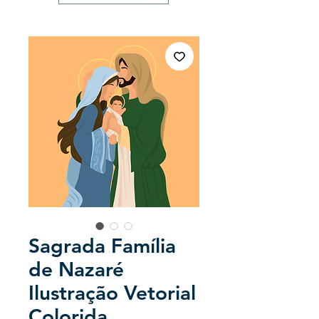
Sagrada Família
de Nazaré
Ilustração Vetorial
Colorida