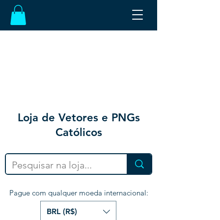
Loja de Vetores e PNGs
Católicos
Pague com qualquer moeda internacional:
BRL (R$)