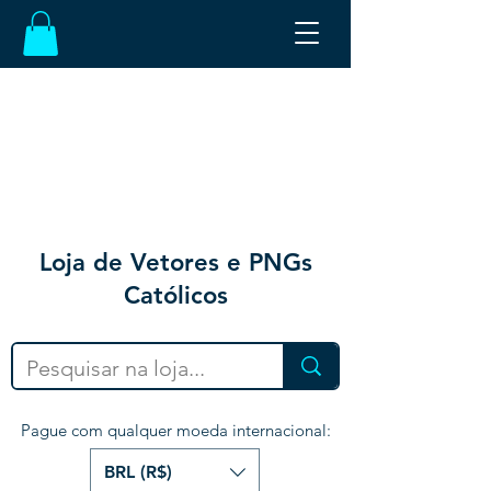
Loja de Vetores e PNGs
Católicos
Pague com qualquer moeda internacional:
BRL (R$)