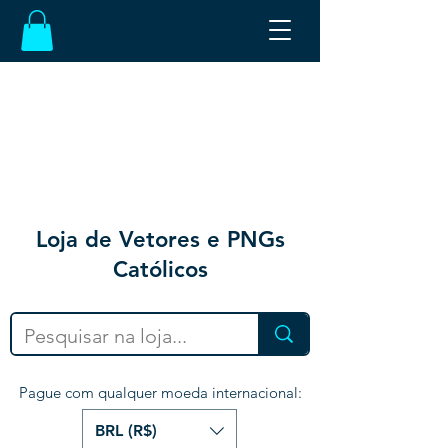
Loja de Vetores e PNGs
Católicos
Pague com qualquer moeda internacional:
BRL (R$)