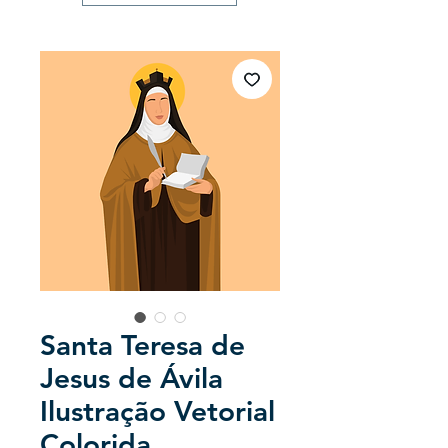
Santa Teresa de
Jesus de Ávila
Ilustração Vetorial
Colorida