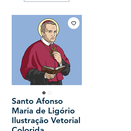
Santo Afonso
Maria de Ligório
Ilustração Vetorial
Colorida