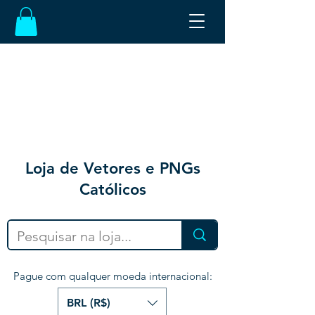
Loja de Vetores e PNGs
Católicos
Pague com qualquer moeda internacional:
BRL (R$)