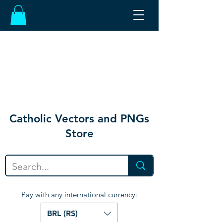
Catholic Vectors and PNGs
Store
Pay with any international currency:
BRL (R$)