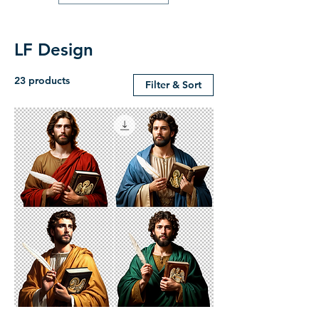
LF Design
23 products
Filter & Sort