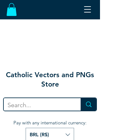
Catholic Vectors and PNGs
Store
Pay with any international currency:
BRL (R$)