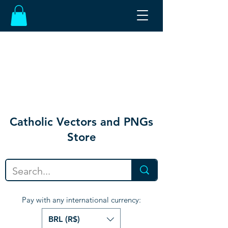
Catholic Vectors and PNGs
Store
Pay with any international currency:
BRL (R$)