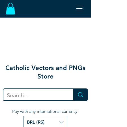
Catholic Vectors and PNGs
Store
Pay with any international currency:
BRL (R$)