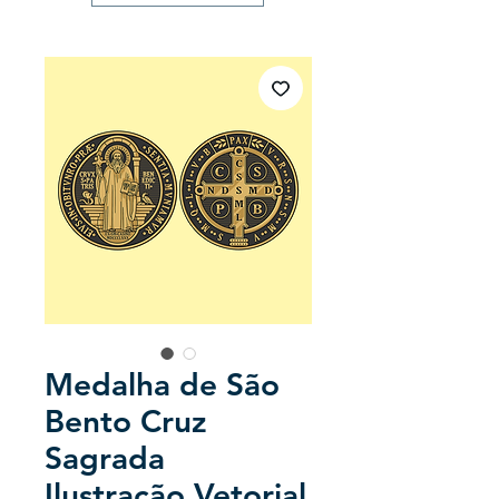
Medalha de São
Bento Cruz
Sagrada
Ilustração Vetorial