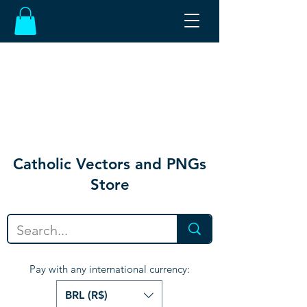
Catholic Vectors and PNGs
Store
Pay with any international currency:
BRL (R$)