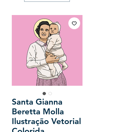
Santa Gianna
Beretta Molla
Ilustração Vetorial
Colorida