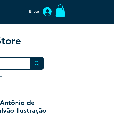
Entrar
Store
 Antônio de
lvão Ilustração